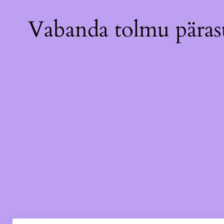
Vabanda tolmu pärast