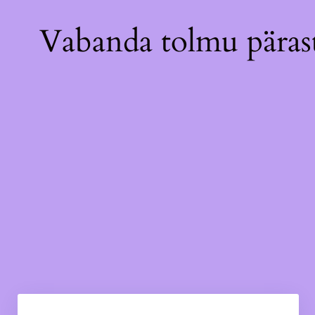
Vabanda tolmu pärast