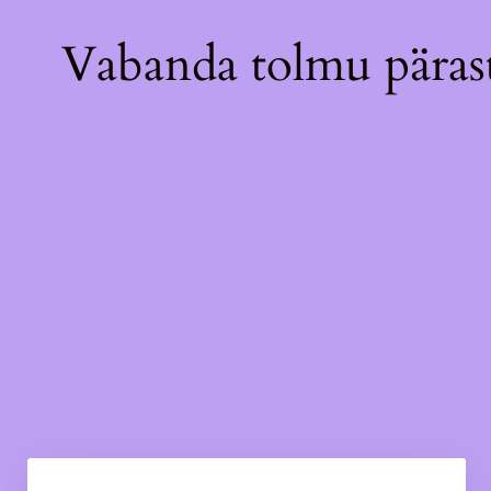
Vabanda tolmu pärast