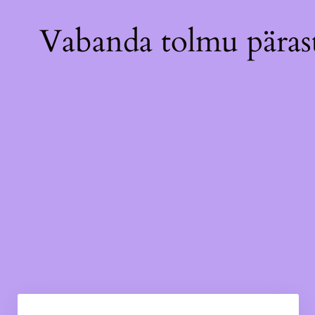
Vabanda tolmu pärast