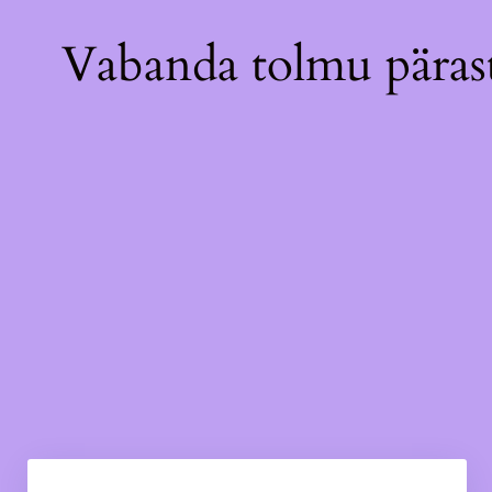
Vabanda tolmu pärast