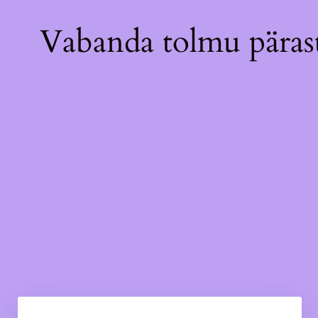
Vabanda tolmu pärast