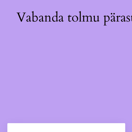
Vabanda tolmu pärast