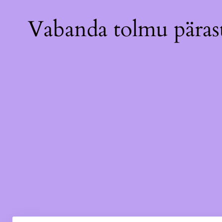
Vabanda tolmu pärast