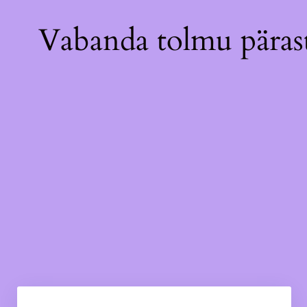
Vabanda tolmu pärast