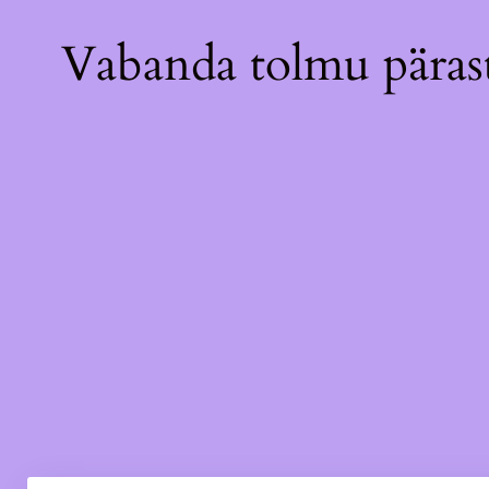
Vabanda tolmu pärast