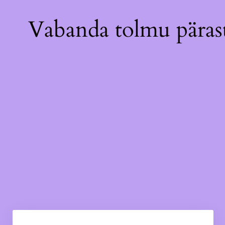
Vabanda tolmu pärast