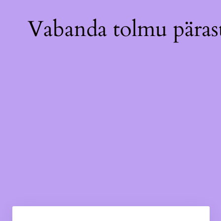
Vabanda tolmu pärast