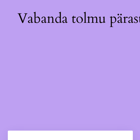
Vabanda tolmu pärast